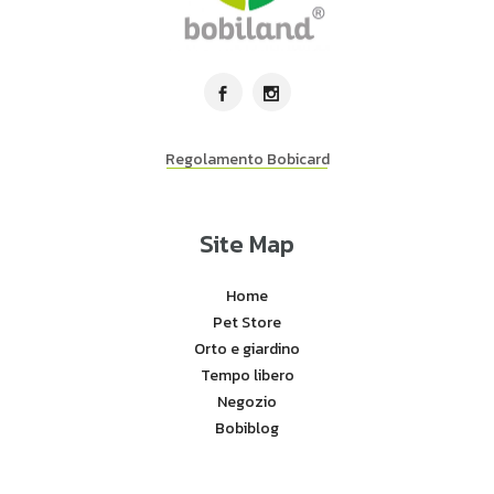
Regolamento Bobicard
Site Map
Home
Pet Store
Orto e giardino
Tempo libero
Negozio
Bobiblog