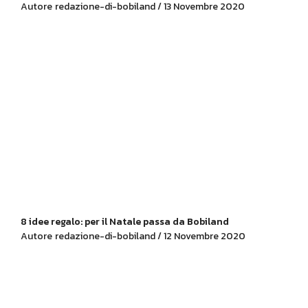
Autore
redazione-di-bobiland / 13 Novembre 2020
8 idee regalo: per il Natale passa da Bobiland
Autore
redazione-di-bobiland / 12 Novembre 2020