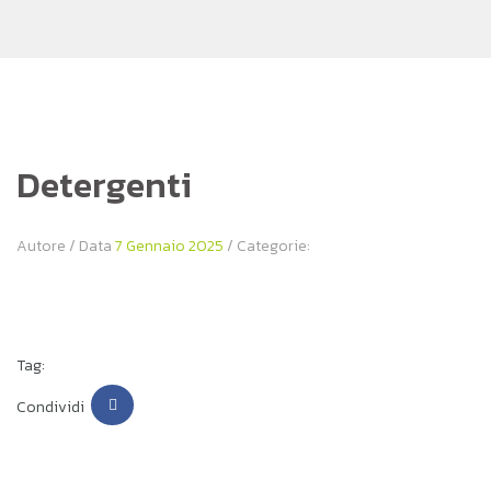
Detergenti
Autore
/ Data
7 Gennaio 2025
/ Categorie:
Tag:
Condividi