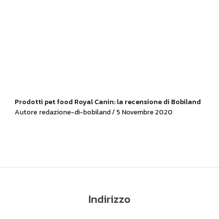
Prodotti pet food Royal Canin: la recensione di Bobiland
Autore
redazione-di-bobiland / 5 Novembre 2020
Indirizzo