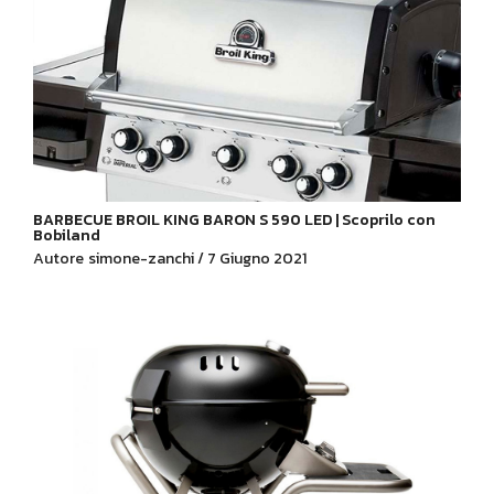
BARBECUE BROIL KING BARON S 590 LED | Scoprilo con
Bobiland
Autore
simone-zanchi / 7 Giugno 2021