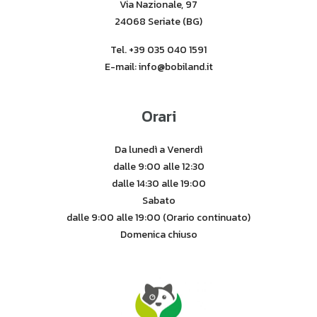
Via Nazionale, 97
24068 Seriate (BG)
Tel. +39 035 040 1591
E-mail: info@bobiland.it
Orari
Da lunedì a Venerdì
dalle 9:00 alle 12:30
dalle 14:30 alle 19:00
Sabato
dalle 9:00 alle 19:00 (Orario continuato)
Domenica chiuso