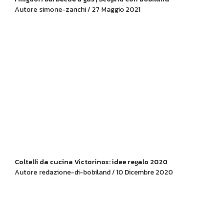
Autore
simone-zanchi / 27 Maggio 2021
Coltelli da cucina Victorinox: idee regalo 2020
Autore
redazione-di-bobiland / 10 Dicembre 2020