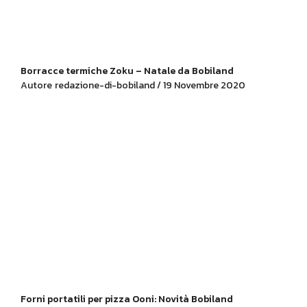
Borracce termiche Zoku – Natale da Bobiland
Autore
redazione-di-bobiland / 19 Novembre 2020
Forni portatili per pizza Ooni: Novità Bobiland