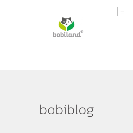
bobiblog