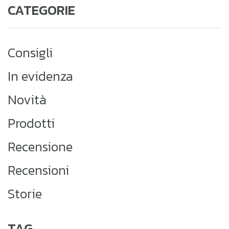
CATEGORIE
Consigli
In evidenza
Novità
Prodotti
Recensione
Recensioni
Storie
TAG