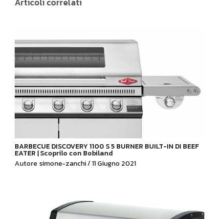
Articoli correlati
BARBECUE DISCOVERY 1100 S 5 BURNER BUILT-IN DI BEEF
EATER | Scoprilo con Bobiland
Autore
simone-zanchi / 11 Giugno 2021