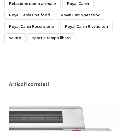
Relazione uomo animale
Royal Canin
Royal Canin Dog food
Royal Canin pet food
Royal Canin Recensione
Royal Canin Rivenditori
salute
sport e tempo libero
Articoli correlati