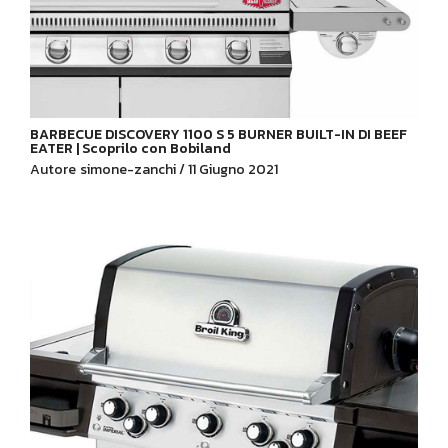
BARBECUE DISCOVERY 1100 S 5 BURNER BUILT-IN DI BEEF
EATER | Scoprilo con Bobiland
Autore
simone-zanchi / 11 Giugno 2021