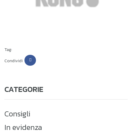
Tag:
Condividi
CATEGORIE
Consigli
In evidenza