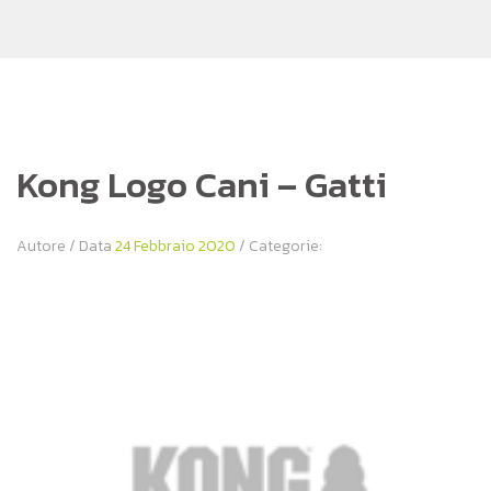
Kong Logo Cani – Gatti
Autore
/ Data
24 Febbraio 2020
/ Categorie: