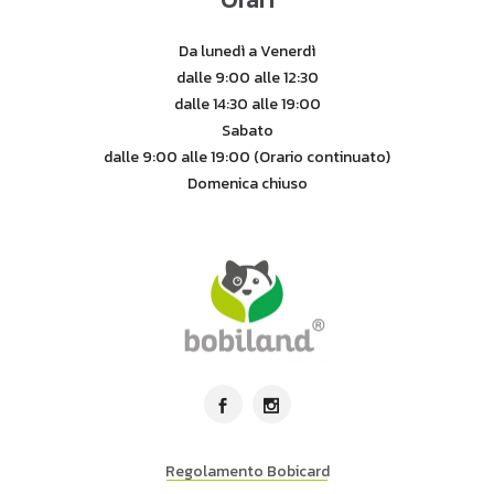
Da lunedì a Venerdì
dalle 9:00 alle 12:30
dalle 14:30 alle 19:00
Sabato
dalle 9:00 alle 19:00 (Orario continuato)
Domenica chiuso
Regolamento Bobicard