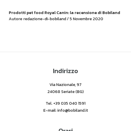
Prodotti pet food Royal Canin: la recensione di Bobiland
Autore
redazione-di-bobiland / 5 Novembre 2020
Indirizzo
Via Nazionale, 97
24068 Seriate (BG)
Tel. +39 035 040 1591
E-mail: info@bobiland.it
Orari