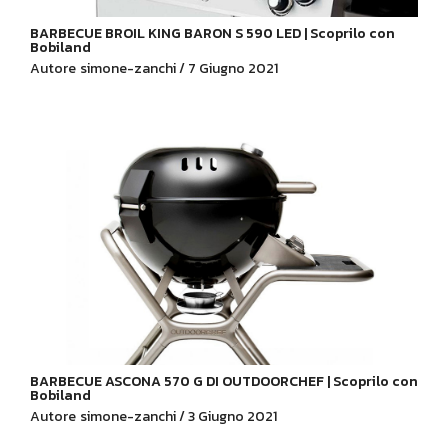
BARBECUE BROIL KING BARON S 590 LED | Scoprilo con
Bobiland
Autore
simone-zanchi / 7 Giugno 2021
BARBECUE ASCONA 570 G DI OUTDOORCHEF | Scoprilo con
Bobiland
Autore
simone-zanchi / 3 Giugno 2021