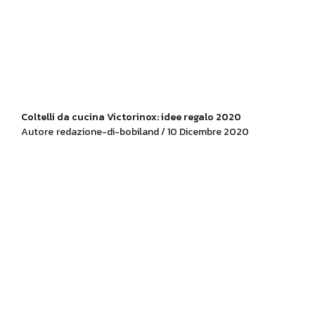
Coltelli da cucina Victorinox: idee regalo 2020
Autore
redazione-di-bobiland / 10 Dicembre 2020