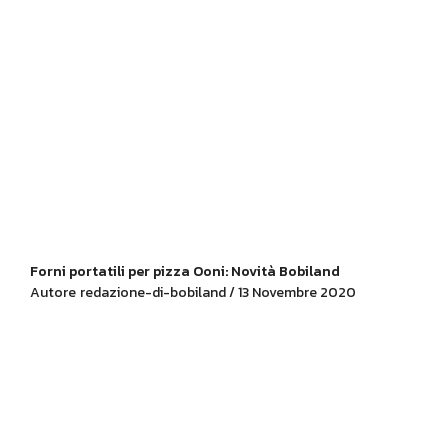
Forni portatili per pizza Ooni: Novità Bobiland
Autore
redazione-di-bobiland / 13 Novembre 2020