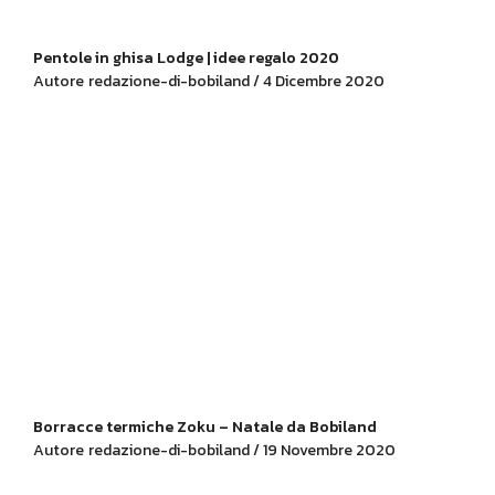
Pentole in ghisa Lodge | idee regalo 2020
Autore
redazione-di-bobiland / 4 Dicembre 2020
Borracce termiche Zoku – Natale da Bobiland
Autore
redazione-di-bobiland / 19 Novembre 2020