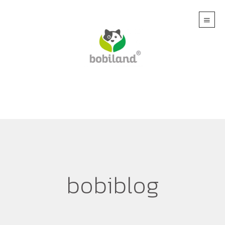
bobiblog