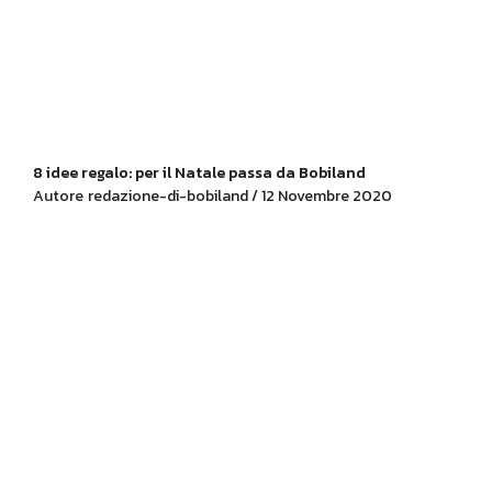
8 idee regalo: per il Natale passa da Bobiland
Autore
redazione-di-bobiland / 12 Novembre 2020