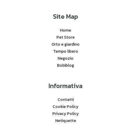
Site Map
Home
Pet Store
Orto e giardino
Tempo libero
Negozio
Bobiblog
Informativa
Contatti
Cookie Policy
Privacy Policy
Netiquette